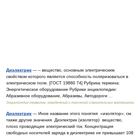
Диэлектрик
— – вещество, основным электрическим
свойством которого является способность поляризоваться в
электрическом поле. [ГОСТ 19880 74] Рубрика термина:
Энергетическое оборудование Рубрики энциклопедии:
Абразивное оборудование, Абразивы, Автодороги …
Энциклопедия терминов, определений и пояснений строительных материалов
Диэлектрик
— Иное название этого понятия «изолятор»; см.
также другие значения. Диэлектрик (изолятор) вещество,
плохо проводящее электрический ток. Концентрация
свободных носителей заряда в диэлектрике не превышает 108